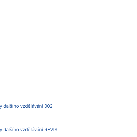
y dalšího vzdělávání 002
y dalšího vzdělávání REVIS