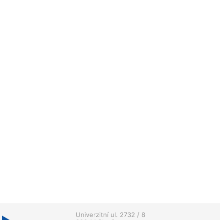
Univerzitní ul. 2732 / 8