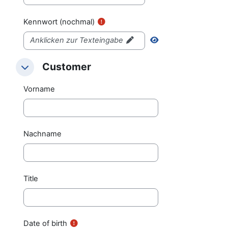
Kennwort (nochmal)
Anklicken zur Texteingabe
Customer
Customer
Customer
Vorname
Nachname
Title
Date of birth